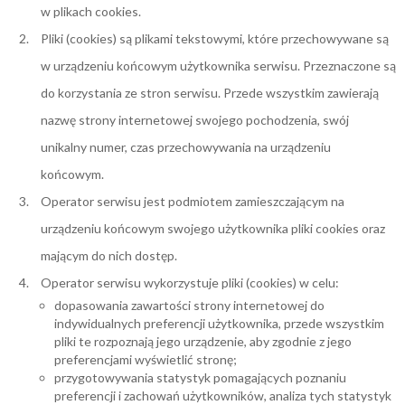
w plikach cookies.
Pliki (cookies) są plikami tekstowymi, które przechowywane są
w urządzeniu końcowym użytkownika serwisu. Przeznaczone są
do korzystania ze stron serwisu. Przede wszystkim zawierają
nazwę strony internetowej swojego pochodzenia, swój
unikalny numer, czas przechowywania na urządzeniu
końcowym.
Operator serwisu jest podmiotem zamieszczającym na
urządzeniu końcowym swojego użytkownika pliki cookies oraz
mającym do nich dostęp.
Operator serwisu wykorzystuje pliki (cookies) w celu:
dopasowania zawartości strony internetowej do
indywidualnych preferencji użytkownika, przede wszystkim
pliki te rozpoznają jego urządzenie, aby zgodnie z jego
preferencjami wyświetlić stronę;
przygotowywania statystyk pomagających poznaniu
preferencji i zachowań użytkowników, analiza tych statystyk