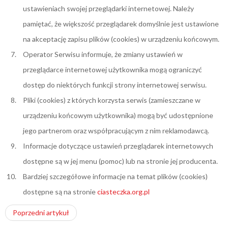
ustawieniach swojej przeglądarki internetowej. Należy
pamiętać, że większość przeglądarek domyślnie jest ustawione
na akceptację zapisu plików (cookies) w urządzeniu końcowym.
Operator Serwisu informuje, że zmiany ustawień w
przeglądarce internetowej użytkownika mogą ograniczyć
dostęp do niektórych funkcji strony internetowej serwisu.
Pliki (cookies) z których korzysta serwis (zamieszczane w
urządzeniu końcowym użytkownika) mogą być udostępnione
jego partnerom oraz współpracującym z nim reklamodawcą.
Informacje dotyczące ustawień przeglądarek internetowych
dostępne są w jej menu (pomoc) lub na stronie jej producenta.
Bardziej szczegółowe informacje na temat plików (cookies)
dostępne są na stronie
ciasteczka.org.pl
Poprzedni artykuł